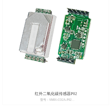
备即可实现物联网检测。
该设备可广泛应用于井下作业、煤矿检测、隧道检测、工厂气体泄漏、智能
井盖气体检测等场所。
红外二氧化碳传感器P02
型号：SM01-CO2A-P02
介绍：SM01-CO2A-P02是一款基于 NDIR 红外吸收原理的气体检测模组，使