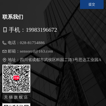
提交
联系我们
手机：
19983196672
电话：
028-81754886
邮箱：
sensorcd@163.com
地址：
四川省成都市武侯区科园二路3号思达工业园A
栋
天猫旗舰店