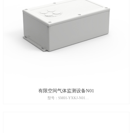
有限空间气体监测设备N01
型号：SM01-YXKJ-N01
介绍：成都盛瑟传感这款SM01-YXKJ-N01有限空间气体监测设备是一款新型
的，电池供电的有限空间气体监测设备。监测指标包括氧浓度值、可燃性气
体（CH4）浓度值、有毒气体（H2S、CO）浓度值等。此监测设备集合了感
知+传输二合一功能，不需要其他任何外部设备与供电，仅仅部署一台监测设