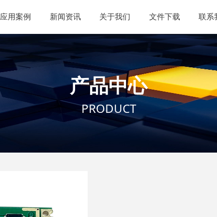
应用案例
新闻资讯
关于我们
文件下载
联系
产品中心
PRODUCT