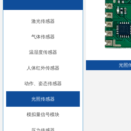
激光传感器
气体传感器
温湿度传感器
光照
人体红外传感器
动作、姿态传感器
光照传感器
模拟量信号模块
压力传感器