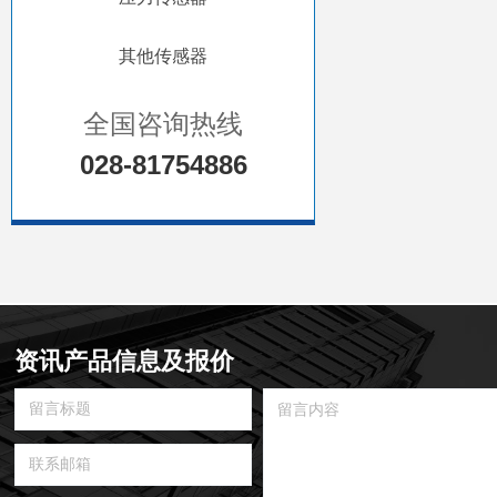
其他传感器
全国咨询热线
028-81754886
资讯产品信息及报价