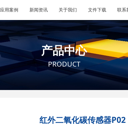
应用案例
新闻资讯
关于我们
文件下载
联系
产品中心
PRODUCT
红外二氧化碳传感器P02