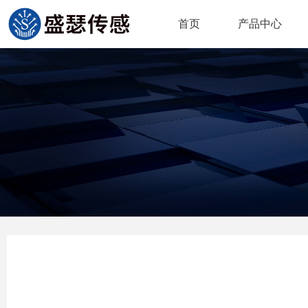
首页
产品中心