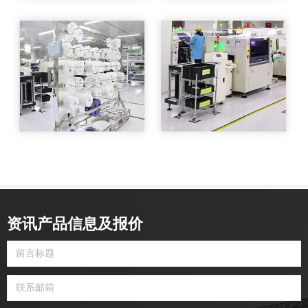
资讯产品信息及报价