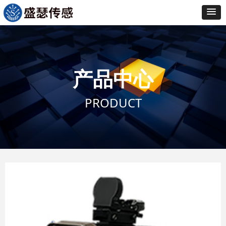
产品中心
PRODUCT