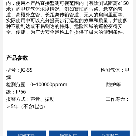
内，使用本产品直接监测可视范围内（有效测试距离≤150
米）的甲烷气体浓度情况。例如繁忙的马路、悬空的管
道、高楼外立管、长距离传输管道、无人的房间里面等。
实际使用中可以充分提高步行巡检的效率和质量，并使多
种不能到达或不易到达的特殊、危险区域的巡检变得安
全、便捷，为广大安全巡检工作提供了极大的便利条件。
产品参数
型号：JG-SS 检测气体：甲
烷
检测范围：0~100000ppmm 防护等
级：IP66
报警方式：声音、振动 工作寿命：
＞5年（不含电池）