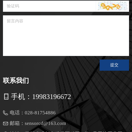
提交
联系我们
手机：
19983196672
电话：
028-81754886
邮箱：
sensorcd@163.com