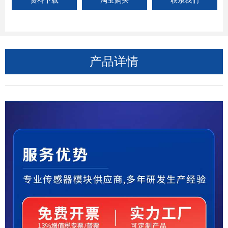
资料下载
淘宝购买
联系我们
产品详情