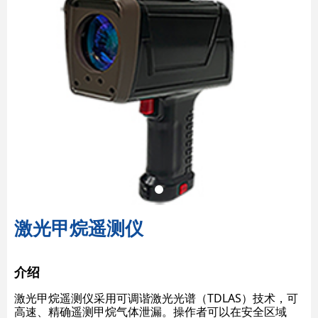
激光甲烷遥测仪
介绍
激光甲烷遥测仪采用可调谐激光光谱（TDLAS）技术，可
高速、精确遥测甲烷气体泄漏。操作者可以在安全区域