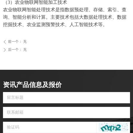
（3）农业物联网智能加工技术
农业物联网智能处理技术是指数据预处理、存储、索引、查
询、智能分析和计算。主要技术包括大数据处理技术、数据
挖掘技术、农业监测预警技术、人工智能技术等。
前一个：
无
ꄴ
后一个：
无
ꄲ
资讯产品信息及报价