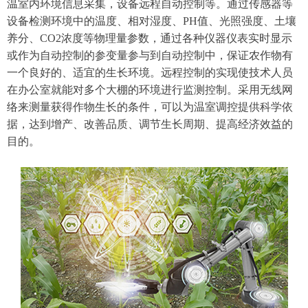
温室内环境信息采集，设备远程自动控制等。通过传感器等
设备检测环境中的温度、相对湿度、PH值、光照强度、土壤
养分、CO2浓度等物理量参数，通过各种仪器仪表实时显示
或作为自动控制的参变量参与到自动控制中，保证农作物有
一个良好的、适宜的生长环境。远程控制的实现使技术人员
在办公室就能对多个大棚的环境进行监测控制。采用无线网
络来测量获得作物生长的条件，可以为温室调控提供科学依
据，达到增产、改善品质、调节生长周期、提高经济效益的
目的。