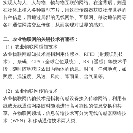
实现人与人、人与物、物与物互联的网络。在这背后，则是
在物体上植入各种微型芯片，用这些传感器获取物理世界的
各种信息，再通过局部的无线网络、互联网、移动通信网等
各种通信网路交互传递，从而实现对世界的感知。
二、
农业物联网的关键技术有哪些：
（1）农业物联网感知技术
农业物联网感知技术是指利用传感器、RFID（射频识别技
术）、条码、GPS（全球定位系统）、RS（遥感）等技术手
段，随时随地获取农田内物体的信息。时间、任何地点，如
照度、温湿度、风速、风向、降雨量、含气量等。
（2）农业物联网传输技术
农业物联网传输技术是指将传感设备接入传输网络，利用有
线或无线通信网络随时随地进行高可靠性的信息交换和共
享。在物联网领域，信息传输技术可分为无线传感器网络技
术（WSN）和移动通信技术两大类。