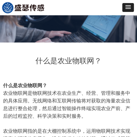
什么是农业物联网？
什么是农业物联网？
农业物联网是物联网技术在农业生产、经营、管理和服务中
的具体应用。无线网络和互联网传输将对获取的海量农业信
息进行整合处理，然后通过智能操作终端实现农业产前、产
后的过程监控、科学决策和实时服务。
农业物联网指的是在大棚控制系统中，运用物联网技术实现