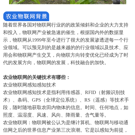
随着世界各国对物联网行业的的政策倾斜和企业的大力支持
和投入，物联网产业被急速的催生，根据国内外的数据显
示，物联网从1999年至今进行了很大的发展渗透进每一个行
业领域。可以预见到的是越来越的的行业领域以及技术、应
用会和物联网产生交叉，向物联方向转变优化已经成为了时
代的发展方向，物联网的发展，科技融合的加快。
农业物联网的关键技术有哪些：
农业物联网感知感知技术
农业物联网感知技术是指利用传感器、RFID（射频识别技
术）、条码、GPS（全球定位系统）、RS（遥感）等技术手
段，随时随地获取农田内物体的信息。时间、任何地点，如
照度、温湿度、风速、风向、降雨量、含气量等。
农业物联网：物联网被公认为是继计算机、物联网与移动通
信网之后的世界信息产业第三次浪潮。它是以感知为前提，