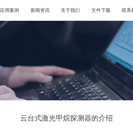
应用案例
新闻资讯
关于我们
文件下载
联系
云台式激光甲烷探测器的介绍