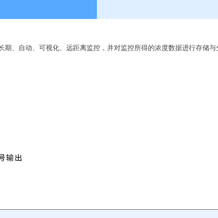
长期、自动、可视化、远距离监控，并对监控所得的浓度数据进行存储与