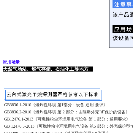
应用场景
天然气场站、燃气存储、石油化工等地方。
GB3836.1-2010《爆炸性环境 第1部分：设备 通用 要求》
GB3836.2-2010《爆炸性环境 第 2 部分：由隔爆外壳“d”保护的设备》
GB12476.1-2013《可燃性粉尘环境用电气设备 第 1 部分：通用要求》
GB 12476.5-2013《可燃性粉尘环境用电气设备 第5 部分：外壳保护型“t