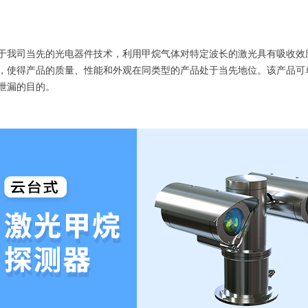
于我司当先的光电器件技术，利用甲烷气体对特定波长的激光具有吸收效应
，使得产品的质量、性能和外观在同类型的产品处于当先地位。该产品可
体泄漏的目的。