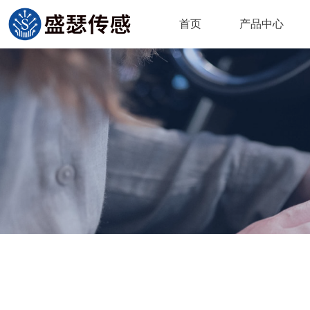
首页
产品中心