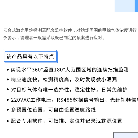
云台式激光甲烷探测器配套监控软件，对站场周围的甲烷气体浓度进行
予警示，管理者一般需采取既已制定的预案进行应对。