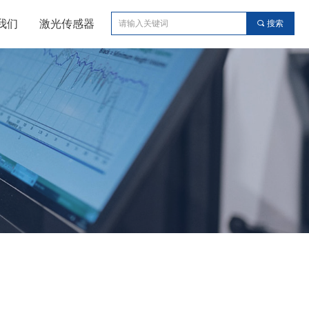
我们
激光传感器
끠
搜索