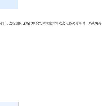
分析，当检测到现场的甲烷气体浓度异常或变化趋势异常时，系统将给