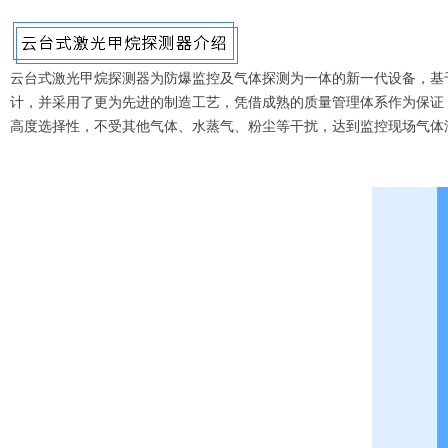
云台式激光甲烷探测器为防爆监控及气体探测为一体的新一代设备，基
计，并采用了更为先进的制造工艺，凭借成熟的质量管理体系作为保证
高度选择性，不受其他气体、水蒸气、粉尘等干扰，达到监控现场气