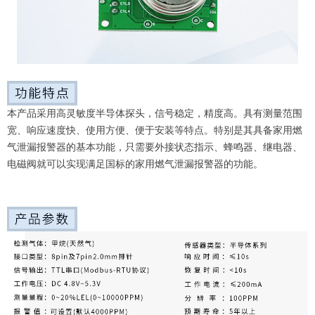
本产品采用高灵敏度半导体探头，信号稳定，精度高。具有测量范围
宽、响应速度快、使用方便、便于安装等特点。特别是其具备家用燃
气泄漏报警器的基本功能，只需要外接状态指示、蜂鸣器、继电器、
电磁阀就可以实现满足国标的家用燃气泄漏报警器的功能。