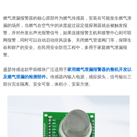
燃气泄漏报警器的核心原部件为燃气传感器，安装在可能发生燃气泄
漏的场所，当燃气在空气中的浓度超过设定值探测器就会被触发报
警，并对外发出声光报警信号，如果连接报警主机和接警中心则可联
网报警，同时可以自动启动排风设备、关闭燃气管道阀门等，保障生
命和财产的安全。在民用安全防范工程中，多用于家庭燃气泄漏报
警。
盛瑟传感这款甲烷模块广泛适用于
家用燃气泄漏报警器的整机开发以
及燃气泄漏的检测部件。
传感器内输入电源，感应探头，信号输出三
部分完全隔离。安全可靠，体积小，安装方便。