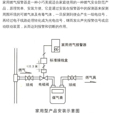
家用燃气报警器是一种小巧美观适合家庭使用的一种燃气安全防范产
品，原理简单、安装方便。它是通过安装在报警器中的探测器来探测
周围环境的可燃气体及有毒气体，一旦探测到便会产生一组电信号，
再经过电子线路处理转化成为光电信号，继而发出声光报警信号或启
动联动装置，从而达到报警和切断的作用。