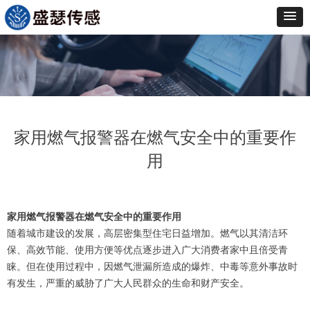
家用燃气报警器在燃气安全中的重要作
用
家用燃气报警器在燃气安全中的重要作用
随着城市建设的发展，高层密集型住宅日益增加。燃气以其清洁环
保、高效节能、使用方便等优点逐步进入广大消费者家中且倍受青
睐。但在使用过程中，因燃气泄漏所造成的爆炸、中毒等意外事故时
有发生，严重的威胁了广大人民群众的生命和财产安全。