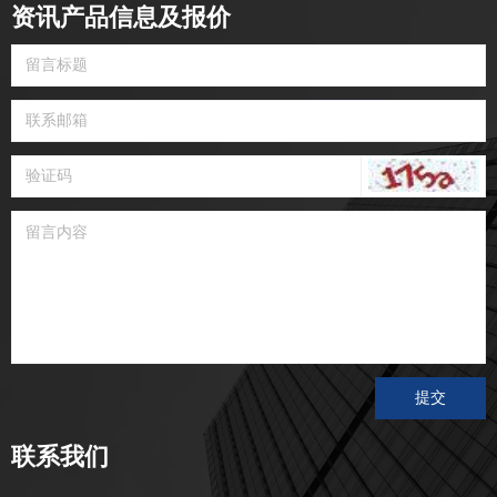
资讯产品信息及报价
提交
联系我们