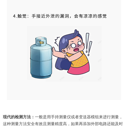
现代的检测方法：
一般是用手持测量仪或者变送器模组来进行测量，
这种测量方法安全有效且测量精度高，如果再添加外部电路还能及时