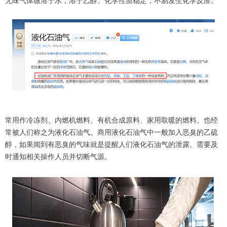
无味气体微溶于水，溶于乙醇、化学性质稳定，不易发生化学反应。
常用作冷冻剂、内燃机燃料、有机合成原料、家用取暖的燃料。也经
常被人们称之为液化石油气。商用液化石油气中一般加入恶臭的乙硫
醇，如果闻到有恶臭的气味就是提醒人们液化石油气的泄露。需要及
时通知相关操作人员并切断气源。