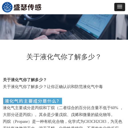
关于液化气你了解多少？
关于液化气你了解多少？
关于液化气你了解多少？让你正确认识和防范液化气中毒
液化气主要成分是丙烷和丁烷（二者综合的百分比含量不低于60% ，
大部分还是丙烷）。其余是少量戊烷、戊烯和微量的硫化物等。
丙烷（Propane）是一种有机化合物，化学式为CH3CH2CH3，为无色