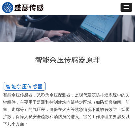
智能余压传感器原理
智能余压传感器，又称为余压探测器，是现代建筑防排烟系统中的关
键组件，主要用于监测和控制建筑内部特定区域（如防烟楼梯间、前
室、走廊等）的气压差，确保在火灾等紧急情况下能够有效防止烟雾
扩散，保障人员安全疏散和消防员的进入。它的工作原理主要涉及以
下几个方面：