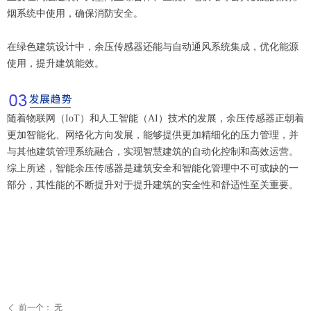
烟系统中使用，确保消防安全。
在绿色建筑设计中，余压传感器还能与自动通风系统集成，优化能源
使用，提升建筑能效。
随着物联网（IoT）和人工智能（AI）技术的发展，余压传感器正朝着
更加智能化、网络化方向发展，能够提供更加精细化的压力管理，并
与其他建筑管理系统融合，实现智慧建筑的自动化控制和高效运营。
综上所述，智能余压传感器是建筑安全和智能化管理中不可或缺的一
部分，其性能的不断提升对于提升建筑的安全性和舒适性至关重要。
前一个：
无
ꄴ