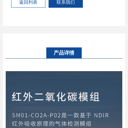
返回列表
联系我们
产品详情