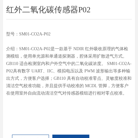
红外二氧化碳传感器P02
型号：SM01-CO2A-P02
介绍：SM01-CO2A-P02是一款基于 NDIR 红外吸收原理的气体检
测模组，使用单光源和单通道探测器，腔体采用扩散进气方式。
GB110 适合检测室内和户外空气中的二氧化碳浓度。 SM01-CO2A-
P02具有数字 UART、IIC、模拟电压以及 PWM 波形输出等多种输
出方式，方便客户选择；GB110 具有自动校准零点、灵敏度校准和
清洁空气校准功能，并且提供手动校准的 MCDL 管脚，方便客户
在使用室外自由流动清洁空气对传感器模组进行相对零点校准。