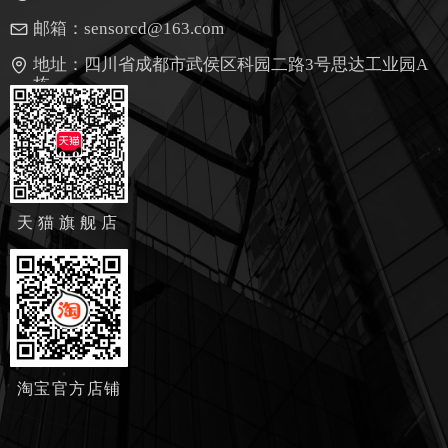
邮箱：
sensorcd@163.com
地址：
四川省成都市武侯区科园二路3号思达工业园A
栋
天猫旗舰店
淘宝官方店铺