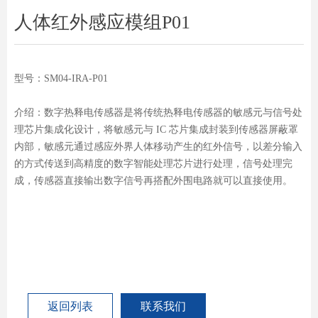
人体红外感应模组P01
型号：SM04-IRA-P01
介绍：数字热释电传感器是将传统热释电传感器的敏感元与信号处
理芯片集成化设计，将敏感元与 IC 芯片集成封装到传感器屏蔽罩
内部，敏感元通过感应外界人体移动产生的红外信号，以差分输入
的方式传送到高精度的数字智能处理芯片进行处理，信号处理完
成，传感器直接输出数字信号再搭配外围电路就可以直接使用。
返回列表
联系我们